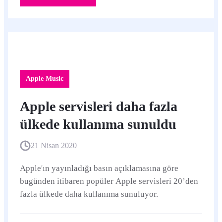
Apple Music
Apple servisleri daha fazla
ülkede kullanıma sunuldu
21 Nisan 2020
Apple'ın yayınladığı basın açıklamasına göre
bugünden itibaren popüler Apple servisleri 20’den
fazla ülkede daha kullanıma sunuluyor.