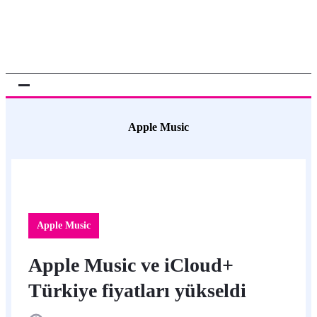
Apple Music
Apple Music
Apple Music ve iCloud+
Türkiye fiyatları yükseldi