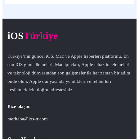
iOS
Türkiye
Türkiye’nin güncel iOS, Mac ve Apple haberleri platformu. En
son iOS güncellemeleri, Mac ipuçları, Apple cihaz incelemeleri
ve teknoloji dünyasından son gelişmeler ile her zaman bir adım
önde olun. Apple dünyasında yenilikleri ve rehberleri
keşfetmek için doğru adrestesiniz.
Bize ulaşın:
merhaba@ios-tr.com