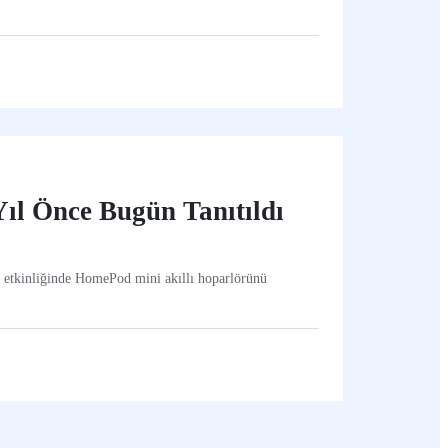
ıl Önce Bugün Tanıtıldı
” etkinliğinde HomePod mini akıllı hoparlörünü