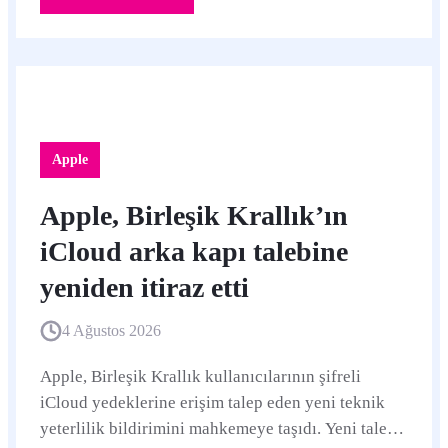
Apple
Apple, Birleşik Krallık’ın
iCloud arka kapı talebine
yeniden itiraz etti
4 Ağustos 2026
Apple, Birleşik Krallık kullanıcılarının şifreli
iCloud yedeklerine erişim talep eden yeni teknik
yeterlilik bildirimini mahkemeye taşıdı. Yeni talep