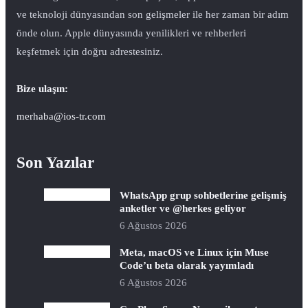
ve teknoloji dünyasından son gelişmeler ile her zaman bir adım
önde olun. Apple dünyasında yenilikleri ve rehberleri
keşfetmek için doğru adrestesiniz.
Bize ulaşın:
merhaba@ios-tr.com
Son Yazılar
WhatsApp grup sohbetlerine gelişmiş
anketler ve @herkes geliyor
6 Ağustos 2026
Meta, macOS ve Linux için Muse
Code’u beta olarak yayımladı
6 Ağustos 2026