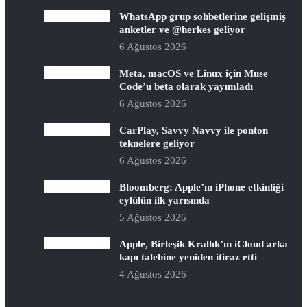
WhatsApp grup sohbetlerine gelişmiş
anketler ve @herkes geliyor
6 Ağustos 2026
Meta, macOS ve Linux için Muse
Code’u beta olarak yayımladı
6 Ağustos 2026
CarPlay, Savvy Navvy ile ponton
teknelere geliyor
6 Ağustos 2026
Bloomberg: Apple’ın iPhone etkinliği
eylülün ilk yarısında
5 Ağustos 2026
Apple, Birleşik Krallık’ın iCloud arka
kapı talebine yeniden itiraz etti
4 Ağustos 2026