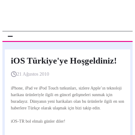
iOS Türkiye'ye Hoşgeldiniz!
21 Ağustos 2010
iPhone, iPad ve iPod Touch tutkunları, sizlere Apple’ın teknoloji
harikası ürünleriyle ilgili en güncel gelişmeleri sunmak için
buradayız. Dünyanın yeni harikaları olan bu ürünlerle ilgili en son
haberlere Türkçe olarak ulaşmak için bizi takip edin.
iOS-TR bol elmalı günler diler!