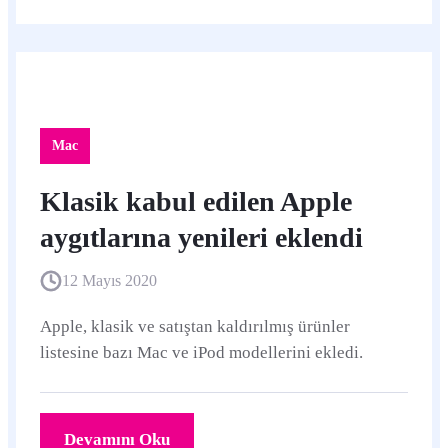
Mac
Klasik kabul edilen Apple
aygıtlarına yenileri eklendi
12 Mayıs 2020
Apple, klasik ve satıştan kaldırılmış ürünler
listesine bazı Mac ve iPod modellerini ekledi.
Devamını Oku