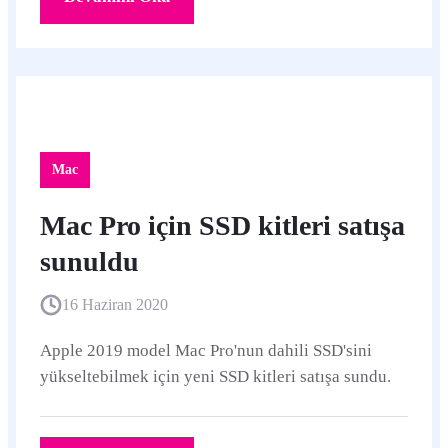
Mac
Mac Pro için SSD kitleri satışa
sunuldu
16 Haziran 2020
Apple 2019 model Mac Pro'nun dahili SSD'sini
yükseltebilmek için yeni SSD kitleri satışa sundu.