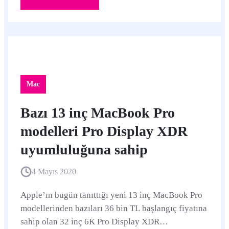
Mac
Bazı 13 inç MacBook Pro
modelleri Pro Display XDR
uyumluluğuna sahip
4 Mayıs 2020
Apple’ın bugün tanıttığı yeni 13 inç MacBook Pro
modellerinden bazıları 36 bin TL başlangıç fiyatına
sahip olan 32 inç 6K Pro Display XDR