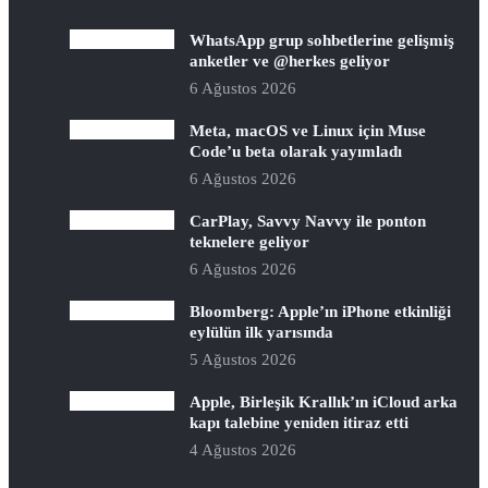
WhatsApp grup sohbetlerine gelişmiş
anketler ve @herkes geliyor
6 Ağustos 2026
Meta, macOS ve Linux için Muse
Code’u beta olarak yayımladı
6 Ağustos 2026
CarPlay, Savvy Navvy ile ponton
teknelere geliyor
6 Ağustos 2026
Bloomberg: Apple’ın iPhone etkinliği
eylülün ilk yarısında
5 Ağustos 2026
Apple, Birleşik Krallık’ın iCloud arka
kapı talebine yeniden itiraz etti
4 Ağustos 2026