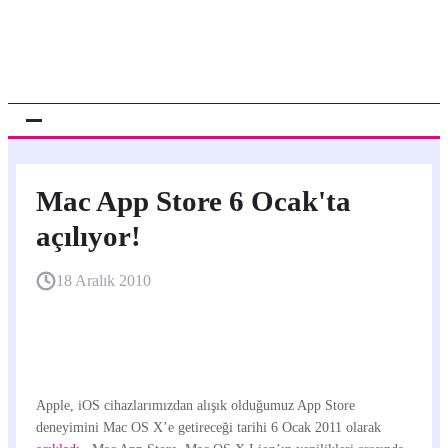
Mac App Store 6 Ocak'ta
açılıyor!
18 Aralık 2010
Apple, iOS cihazlarımızdan alışık olduğumuz App Store
deneyimini Mac OS X’e getireceği tarihi 6 Ocak 2011 olarak