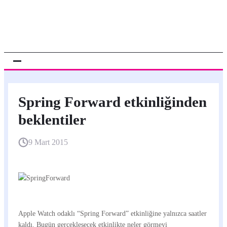
Spring Forward etkinliğinden
beklentiler
9 Mart 2015
Apple Watch odaklı “Spring Forward” etkinliğine yalnızca saatler
kaldı. Bugün gerçekleşecek etkinlikte neler görmeyi