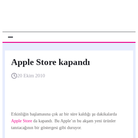
Apple Store kapandı
20 Ekim 2010
Etkinliğin başlamasına çok az bir süre kaldığı şu dakikalarda
Apple Store
da kapandı. Bu Apple’ın bu akşam yeni ürünler
tanıtacağının bir göstergesi gibi duruyor.