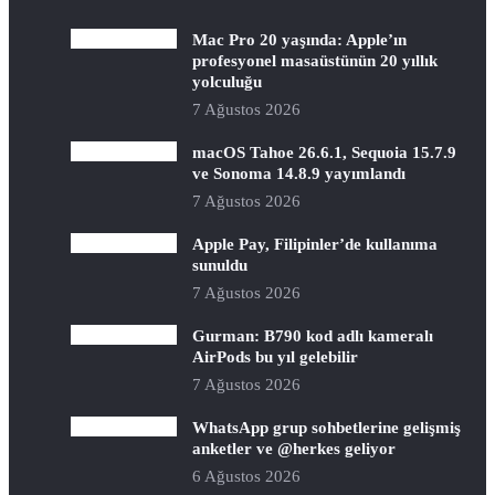
Mac Pro 20 yaşında: Apple’ın
profesyonel masaüstünün 20 yıllık
yolculuğu
7 Ağustos 2026
macOS Tahoe 26.6.1, Sequoia 15.7.9
ve Sonoma 14.8.9 yayımlandı
7 Ağustos 2026
Apple Pay, Filipinler’de kullanıma
sunuldu
7 Ağustos 2026
Gurman: B790 kod adlı kameralı
AirPods bu yıl gelebilir
7 Ağustos 2026
WhatsApp grup sohbetlerine gelişmiş
anketler ve @herkes geliyor
6 Ağustos 2026