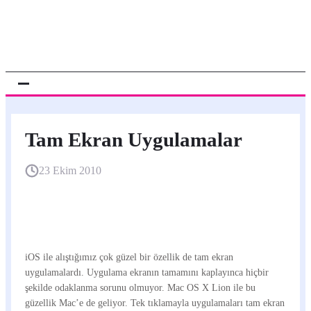
Tam Ekran Uygulamalar
23 Ekim 2010
iOS ile alıştığımız çok güzel bir özellik de tam ekran
uygulamalardı. Uygulama ekranın tamamını kaplayınca hiçbir
şekilde odaklanma sorunu olmuyor. Mac OS X Lion ile bu
güzellik Mac’e de geliyor. Tek tıklamayla uygulamaları tam ekran