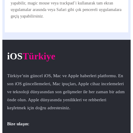
yapabilir, magic mouse veya trackpad’i kullanarak tam ekran
uygulamalar arasında veya Safari gibi çok pencereli uygulamalara
geçiş yapabilirsiniz.
iOS
Türkiye
Türkiye’nin güncel iOS, Mac ve Apple haberleri platformu. En
son iOS güncellemeleri, Mac ipuçları, Apple cihaz incelemeleri
ve teknoloji dünyasından son gelişmeler ile her zaman bir adım
önde olun. Apple dünyasında yenilikleri ve rehberleri
keşfetmek için doğru adrestesiniz.
Bize ulaşın: