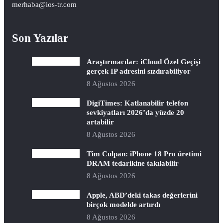
merhaba@ios-tr.com
Son Yazılar
Araştırmacılar: iCloud Özel Geçişi
gerçek IP adresini sızdırabiliyor
8 Ağustos 2026
DigiTimes: Katlanabilir telefon
sevkiyatları 2026’da yüzde 20
artabilir
8 Ağustos 2026
Tim Culpan: iPhone 18 Pro üretimi
DRAM tedarikine takılabilir
8 Ağustos 2026
Apple, ABD’deki takas değerlerini
birçok modelde artırdı
8 Ağustos 2026