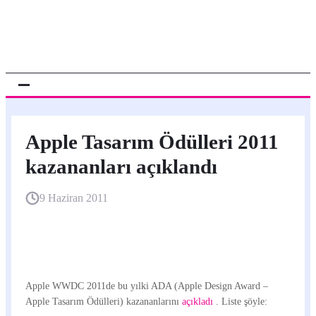
Apple Tasarım Ödülleri 2011
kazananları açıklandı
9 Haziran 2011
Apple WWDC 2011de bu yılki ADA (Apple Design Award –
Apple Tasarım Ödülleri) kazananlarını
açıkladı
. Liste şöyle: