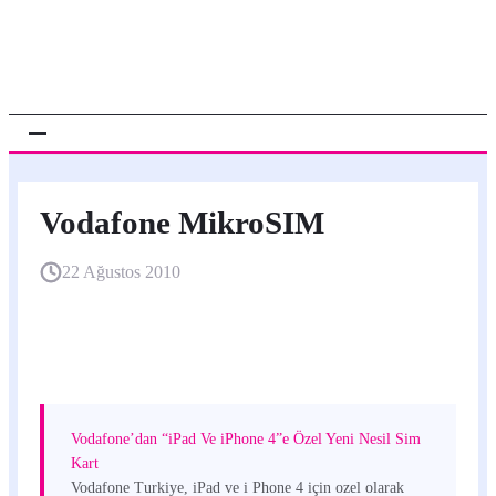
Vodafone MikroSIM
22 Ağustos 2010
Vodafone’dan “iPad Ve iPhone 4”e Özel Yeni Nesil Sim
Kart
Vodafone Turkiye, iPad ve i Phone 4 için ozel olarak