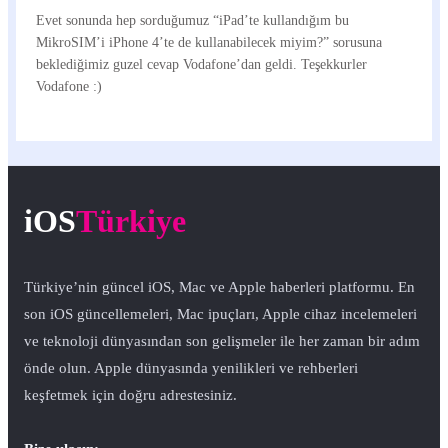
Evet sonunda hep sorduğumuz “iPad’te kullandığım bu
MikroSIM’i iPhone 4’te de kullanabilecek miyim?” sorusuna
beklediğimiz guzel cevap Vodafone’dan geldi. Teşekkurler
Vodafone :)
iOS
Türkiye
Türkiye’nin güncel iOS, Mac ve Apple haberleri platformu. En
son iOS güncellemeleri, Mac ipuçları, Apple cihaz incelemeleri
ve teknoloji dünyasından son gelişmeler ile her zaman bir adım
önde olun. Apple dünyasında yenilikleri ve rehberleri
keşfetmek için doğru adrestesiniz.