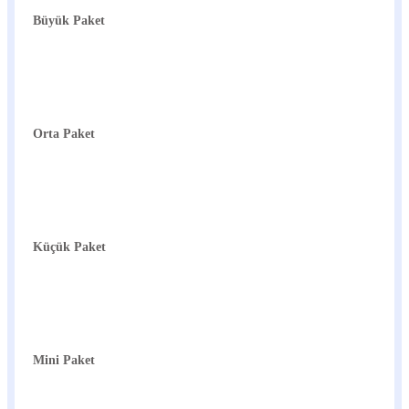
Büyük Paket
Orta Paket
Küçük Paket
Mini Paket