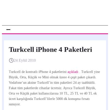
Turkcell iPhone 4 Paketleri
24 Eylül 2010
Turkcell de kontratlı iPhone 4 paketlerini
açıkladı
. Turkcell yine
Büyük, Orta, Küçük ve Mini olmak üzere 4 çeşit paket çıkardı.
Vodafone’un aksine Turkcell’in tüm paketleri 24 ay taahhütlü.
Fakat tüm paketlerde cihazlar ücretsiz. Ayrıca Turkcell Büyük,
Orta ve Küçük paket kullanıcılarına 10 TL, 25 TL ve 40 TL ek
ücret karşılığında Turkcell’lilerle 5000 dk konuşma fırsatı
sunuyor.