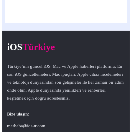
iOS
Türkiye
Türkiye’nin güncel iOS, Mac ve Apple haberleri platformu. En
son iOS güncellemeleri, Mac ipuçları, Apple cihaz incelemeleri
ve teknoloji dünyasından son gelişmeler ile her zaman bir adım
önde olun. Apple dünyasında yenilikleri ve rehberleri
keşfetmek için doğru adrestesiniz.
Bize ulaşın:
merhaba@ios-tr.com