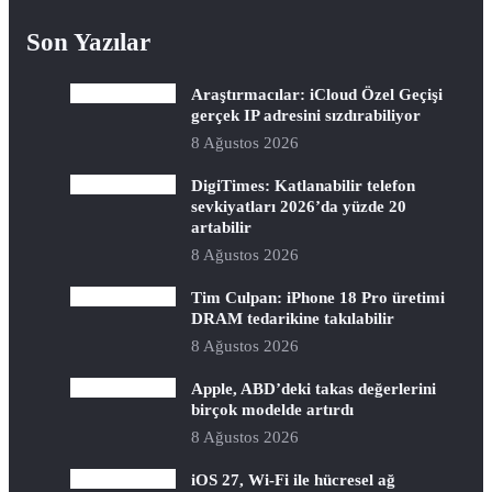
Son Yazılar
Araştırmacılar: iCloud Özel Geçişi
gerçek IP adresini sızdırabiliyor
8 Ağustos 2026
DigiTimes: Katlanabilir telefon
sevkiyatları 2026’da yüzde 20
artabilir
8 Ağustos 2026
Tim Culpan: iPhone 18 Pro üretimi
DRAM tedarikine takılabilir
8 Ağustos 2026
Apple, ABD’deki takas değerlerini
birçok modelde artırdı
8 Ağustos 2026
iOS 27, Wi-Fi ile hücresel ağ