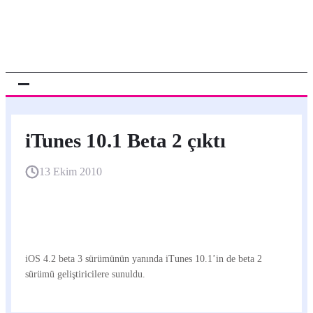
iTunes 10.1 Beta 2 çıktı
13 Ekim 2010
iOS 4.2 beta 3 sürümünün yanında iTunes 10.1’in de beta 2
sürümü geliştiricilere sunuldu.