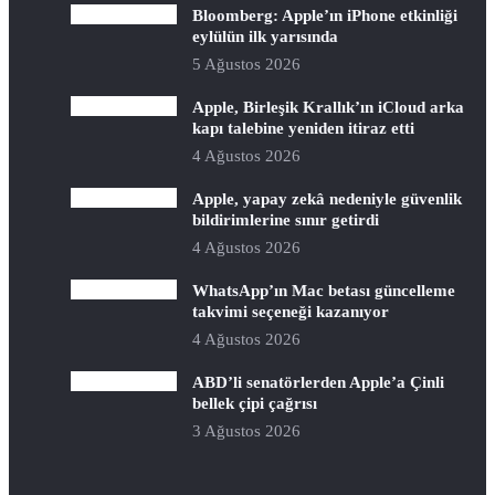
Bloomberg: Apple’ın iPhone etkinliği
eylülün ilk yarısında
5 Ağustos 2026
Apple, Birleşik Krallık’ın iCloud arka
kapı talebine yeniden itiraz etti
4 Ağustos 2026
Apple, yapay zekâ nedeniyle güvenlik
bildirimlerine sınır getirdi
4 Ağustos 2026
WhatsApp’ın Mac betası güncelleme
takvimi seçeneği kazanıyor
4 Ağustos 2026
ABD’li senatörlerden Apple’a Çinli
bellek çipi çağrısı
3 Ağustos 2026