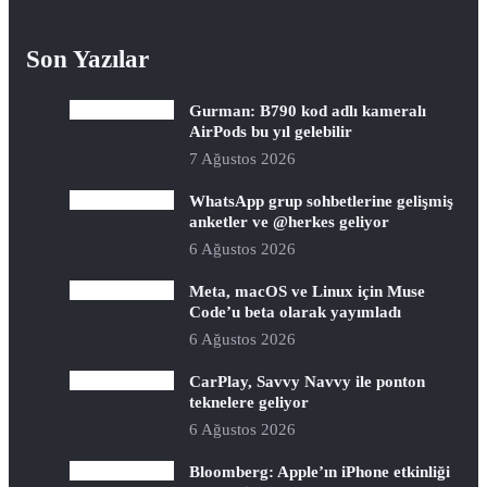
Son Yazılar
Gurman: B790 kod adlı kameralı
AirPods bu yıl gelebilir
7 Ağustos 2026
WhatsApp grup sohbetlerine gelişmiş
anketler ve @herkes geliyor
6 Ağustos 2026
Meta, macOS ve Linux için Muse
Code’u beta olarak yayımladı
6 Ağustos 2026
CarPlay, Savvy Navvy ile ponton
teknelere geliyor
6 Ağustos 2026
Bloomberg: Apple’ın iPhone etkinliği