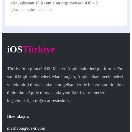
olan, çıkışının 16 Kasım’a sarktığı söylenen iOS 4.2
güncellemesini beklemek.
iOS
Türkiye
Türkiye’nin güncel iOS, Mac ve Apple haberleri platformu. En
son iOS güncellemeleri, Mac ipuçları, Apple cihaz incelemeleri
ve teknoloji dünyasından son gelişmeler ile her zaman bir adım
önde olun. Apple dünyasında yenilikleri ve rehberleri
keşfetmek için doğru adrestesiniz.
Bize ulaşın:
merhaba@ios-tr.com