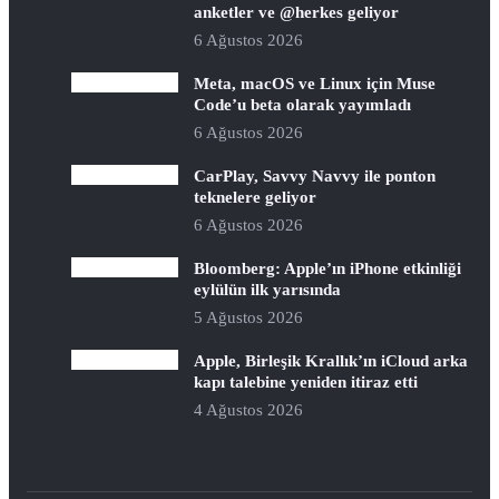
anketler ve @herkes geliyor
6 Ağustos 2026
Meta, macOS ve Linux için Muse
Code’u beta olarak yayımladı
6 Ağustos 2026
CarPlay, Savvy Navvy ile ponton
teknelere geliyor
6 Ağustos 2026
Bloomberg: Apple’ın iPhone etkinliği
eylülün ilk yarısında
5 Ağustos 2026
Apple, Birleşik Krallık’ın iCloud arka
kapı talebine yeniden itiraz etti
4 Ağustos 2026