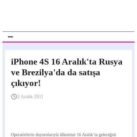
iPhone 4S 16 Aralık'ta Rusya
ve Brezilya'da da satışa
çıkıyor!
2 Aralık 2011
Operatörlerin duyurularıyla ülkemize 16 Aralık’ta geleceğini