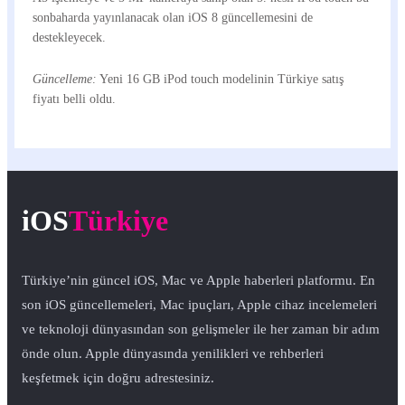
sonbaharda yayınlanacak olan iOS 8 güncellemesini de
destekleyecek.
Güncelleme:
Yeni 16 GB iPod touch modelinin Türkiye satış
fiyatı belli oldu.
iOS
Türkiye
Türkiye’nin güncel iOS, Mac ve Apple haberleri platformu. En
son iOS güncellemeleri, Mac ipuçları, Apple cihaz incelemeleri
ve teknoloji dünyasından son gelişmeler ile her zaman bir adım
önde olun. Apple dünyasında yenilikleri ve rehberleri
keşfetmek için doğru adrestesiniz.