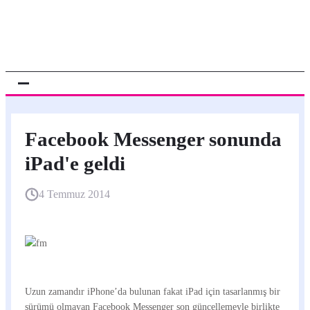
Facebook Messenger sonunda
iPad'e geldi
4 Temmuz 2014
Uzun zamandır iPhone’da bulunan fakat iPad için tasarlanmış bir
sürümü olmayan Facebook Messenger son güncellemeyle birlikte