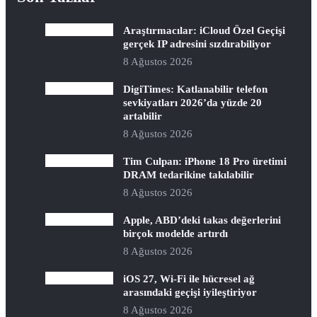
Araştırmacılar: iCloud Özel Geçişi
gerçek IP adresini sızdırabiliyor
8 Ağustos 2026
DigiTimes: Katlanabilir telefon
sevkiyatları 2026’da yüzde 20
artabilir
8 Ağustos 2026
Tim Culpan: iPhone 18 Pro üretimi
DRAM tedarikine takılabilir
8 Ağustos 2026
Apple, ABD’deki takas değerlerini
birçok modelde artırdı
8 Ağustos 2026
iOS 27, Wi-Fi ile hücresel ağ
arasındaki geçişi iyileştiriyor
8 Ağustos 2026