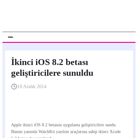
İkinci iOS 8.2 betası
geliştiricilere sunuldu
10 Aralık 2014
Apple ikinci iOS 8.2 betasını uygulama geliştiricilere sundu.
Bunun yanında WatchKit yazılım araçlarına sahip ikinci Xcode