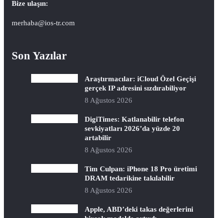
Bize ulaşın:
merhaba@ios-tr.com
Son Yazılar
Araştırmacılar: iCloud Özel Geçişi
gerçek IP adresini sızdırabiliyor
8 Ağustos 2026
DigiTimes: Katlanabilir telefon
sevkiyatları 2026’da yüzde 20
artabilir
8 Ağustos 2026
Tim Culpan: iPhone 18 Pro üretimi
DRAM tedarikine takılabilir
8 Ağustos 2026
Apple, ABD’deki takas değerlerini