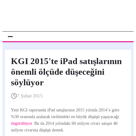
KGI 2015'te iPad satışlarının
önemli ölçüde düşeceğini
söylüyor
7 Şubat 2015
Yeni KGI raporunda iPad satışlarının 2015 yılında 2014’e göre
%30 oranında azalarak tarihindeki en büyük düşüşü yaşayacağı
öngörülüyor.
Bu da 2014 yılındaki 60 milyon civarı satışın 40
milyon civarına düşüşü demek.