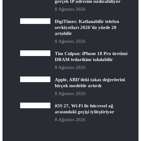
gerçek IP adresini sızdırabiliyor
8 Ağustos 2026
DigiTimes: Katlanabilir telefon
sevkiyatları 2026’da yüzde 20
artabilir
8 Ağustos 2026
Tim Culpan: iPhone 18 Pro üretimi
DRAM tedarikine takılabilir
8 Ağustos 2026
Apple, ABD’deki takas değerlerini
birçok modelde artırdı
8 Ağustos 2026
iOS 27, Wi-Fi ile hücresel ağ
arasındaki geçişi iyileştiriyor
8 Ağustos 2026