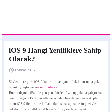
iOS 9 Hangi Yeniliklere Sahip
Olacak?
9 Şubat 2015
Söylentilere göre iOS 9 kararlılık ve uyumluluk konusunda çok
büyük iyileştirmelere
sahip olacak.
Bunun dışında iPad ile yan yana birden fazla uygulama çalıştırma
özelliği eğer iOS 8 güncellemelerinden biriyle gelmezse Apple’ın
bunu iOS 9 ile birlikte kullanıcılara sunacağına kesin gözüyle
bakılıyor. Bu özellikten iPhone 6 Plus yararlanabilecek mi