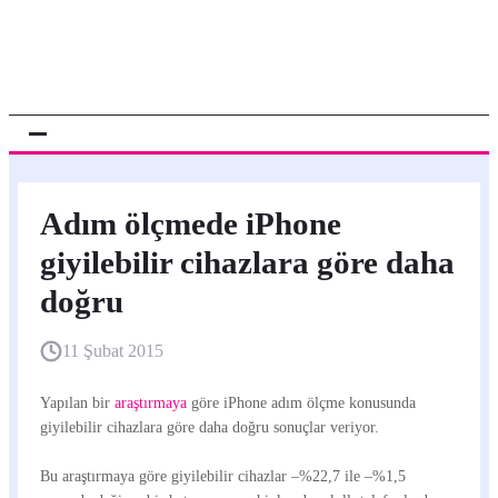
Adım ölçmede iPhone
giyilebilir cihazlara göre daha
doğru
11 Şubat 2015
Yapılan bir
araştırmaya
göre iPhone adım ölçme konusunda
giyilebilir cihazlara göre daha doğru sonuçlar veriyor.
Bu araştırmaya göre giyilebilir cihazlar –%22,7 ile –%1,5