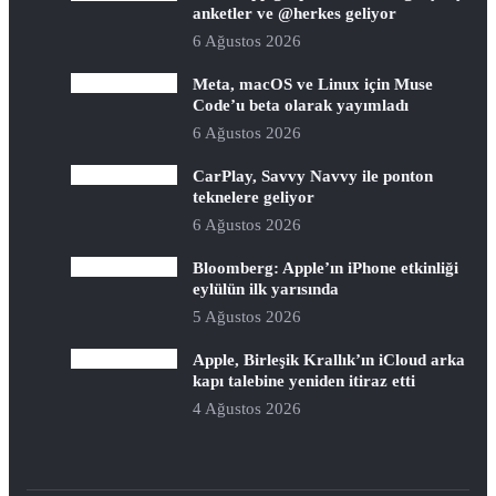
anketler ve @herkes geliyor
6 Ağustos 2026
Meta, macOS ve Linux için Muse
Code’u beta olarak yayımladı
6 Ağustos 2026
CarPlay, Savvy Navvy ile ponton
teknelere geliyor
6 Ağustos 2026
Bloomberg: Apple’ın iPhone etkinliği
eylülün ilk yarısında
5 Ağustos 2026
Apple, Birleşik Krallık’ın iCloud arka
kapı talebine yeniden itiraz etti
4 Ağustos 2026