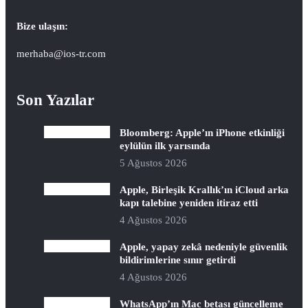
Bize ulaşın:
merhaba@ios-tr.com
Son Yazılar
Bloomberg: Apple’ın iPhone etkinliği
eylülün ilk yarısında
5 Ağustos 2026
Apple, Birleşik Krallık’ın iCloud arka
kapı talebine yeniden itiraz etti
4 Ağustos 2026
Apple, yapay zekâ nedeniyle güvenlik
bildirimlerine sınır getirdi
4 Ağustos 2026
WhatsApp’ın Mac betası güncelleme