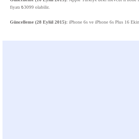
fiyatı ₺3099 olabilir.
Güncelleme (28 Eylül 2015):
iPhone 6s ve iPhone 6s Plus 16 Eki