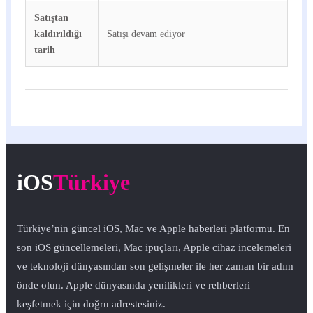
Satıştan
kaldırıldığı
Satışı devam ediyor
tarih
iOS
Türkiye
Türkiye’nin güncel iOS, Mac ve Apple haberleri platformu. En
son iOS güncellemeleri, Mac ipuçları, Apple cihaz incelemeleri
ve teknoloji dünyasından son gelişmeler ile her zaman bir adım
önde olun. Apple dünyasında yenilikleri ve rehberleri
keşfetmek için doğru adrestesiniz.