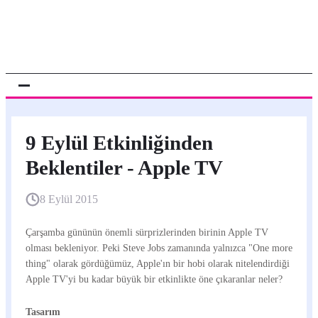
9 Eylül Etkinliğinden
Beklentiler - Apple TV
8 Eylül 2015
Çarşamba gününün önemli sürprizlerinden birinin Apple TV
olması bekleniyor. Peki Steve Jobs zamanında yalnızca "One more
thing" olarak gördüğümüz, Apple'ın bir hobi olarak nitelendirdiği
Apple TV'yi bu kadar büyük bir etkinlikte öne çıkaranlar neler?
Tasarım