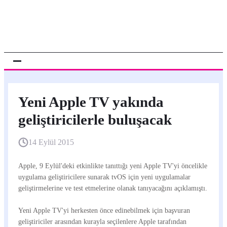
Yeni Apple TV yakında
geliştiricilerle buluşacak
14 Eylül 2015
Apple, 9 Eylül'deki etkinlikte tanıttığı yeni Apple TV'yi öncelikle
uygulama geliştiricilere sunarak tvOS için yeni uygulamalar
geliştirmelerine ve test etmelerine olanak tanıyacağını açıklamıştı.
Yeni Apple TV'yi herkesten önce edinebilmek için başvuran
geliştiriciler arasından kurayla seçilenlere Apple tarafından