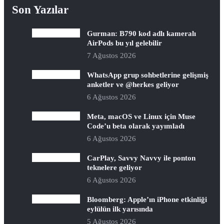
Son Yazılar
Gurman: B790 kod adlı kameralı
AirPods bu yıl gelebilir
7 Ağustos 2026
WhatsApp grup sohbetlerine gelişmiş
anketler ve @herkes geliyor
6 Ağustos 2026
Meta, macOS ve Linux için Muse
Code’u beta olarak yayımladı
6 Ağustos 2026
CarPlay, Savvy Navvy ile ponton
teknelere geliyor
6 Ağustos 2026
Bloomberg: Apple’ın iPhone etkinliği
eylülün ilk yarısında
5 Ağustos 2026