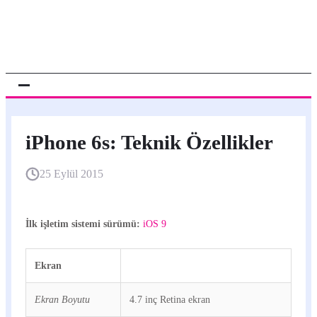
iPhone 6s: Teknik Özellikler
25 Eylül 2015
İlk işletim sistemi sürümü:
iOS 9
Ekran
Ekran Boyutu
4.7 inç Retina ekran