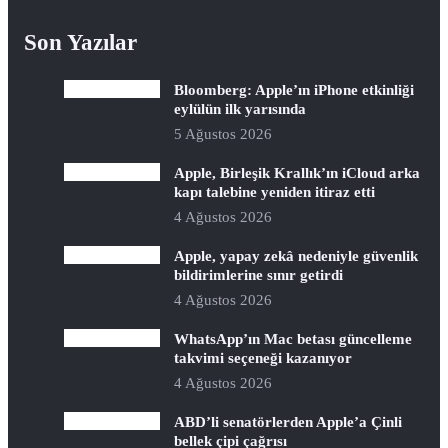
Son Yazılar
Bloomberg: Apple’ın iPhone etkinliği
eylülün ilk yarısında
5 Ağustos 2026
Apple, Birleşik Krallık’ın iCloud arka
kapı talebine yeniden itiraz etti
4 Ağustos 2026
Apple, yapay zekâ nedeniyle güvenlik
bildirimlerine sınır getirdi
4 Ağustos 2026
WhatsApp’ın Mac betası güncelleme
takvimi seçeneği kazanıyor
4 Ağustos 2026
ABD’li senatörlerden Apple’a Çinli
bellek çipi çağrısı