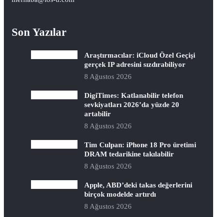
Son Yazılar
Araştırmacılar: iCloud Özel Geçişi
gerçek IP adresini sızdırabiliyor
8 Ağustos 2026
DigiTimes: Katlanabilir telefon
sevkiyatları 2026’da yüzde 20
artabilir
8 Ağustos 2026
Tim Culpan: iPhone 18 Pro üretimi
DRAM tedarikine takılabilir
8 Ağustos 2026
Apple, ABD’deki takas değerlerini
birçok modelde artırdı
8 Ağustos 2026