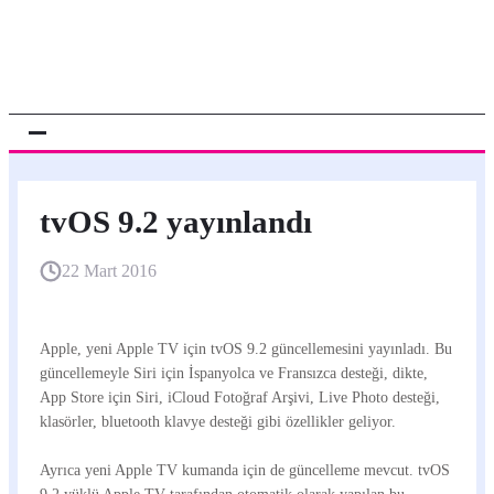
tvOS 9.2 yayınlandı
22 Mart 2016
Apple, yeni Apple TV için tvOS 9.2 güncellemesini yayınladı. Bu
güncellemeyle Siri için İspanyolca ve Fransızca desteği, dikte,
App Store için Siri, iCloud Fotoğraf Arşivi, Live Photo desteği,
klasörler, bluetooth klavye desteği gibi özellikler geliyor.
Ayrıca yeni Apple TV kumanda için de güncelleme mevcut. tvOS