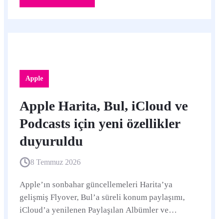
Apple
Apple Harita, Bul, iCloud ve
Podcasts için yeni özellikler
duyuruldu
8 Temmuz 2026
Apple’ın sonbahar güncellemeleri Harita’ya
gelişmiş Flyover, Bul’a süreli konum paylaşımı,
iCloud’a yenilenen Paylaşılan Albümler ve