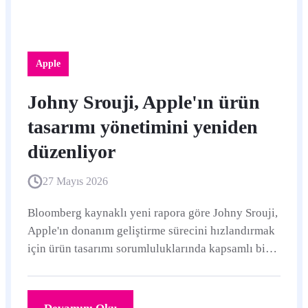
Apple
Johny Srouji, Apple'ın ürün
tasarımı yönetimini yeniden
düzenliyor
27 Mayıs 2026
Bloomberg kaynaklı yeni rapora göre Johny Srouji,
Apple'ın donanım geliştirme sürecini hızlandırmak
için ürün tasarımı sorumluluklarında kapsamlı bir
yeniden yapılanmaya gidiyor.