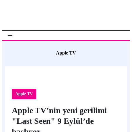
Apple TV
Apple TV
Apple TV’nin yeni gerilimi
"Last Seen" 9 Eylül’de
başlıyor