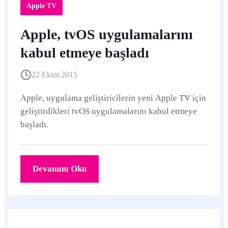
Apple TV
Apple, tvOS uygulamalarını
kabul etmeye başladı
22 Ekim 2015
Apple, uygulama geliştiricilerin yeni Apple TV için
geliştirdikleri tvOS uygulamalarını kabul etmeye
başladı.
Devamını Oku