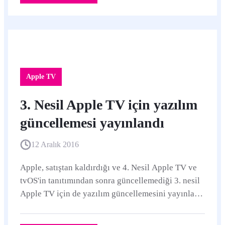
Apple TV
3. Nesil Apple TV için yazılım
güncellemesi yayınlandı
12 Aralık 2016
Apple, satıştan kaldırdığı ve 4. Nesil Apple TV ve
tvOS'in tanıtımından sonra güncellemediği 3. nesil
Apple TV için de yazılım güncellemesini yayınladı.
tvOS 10.