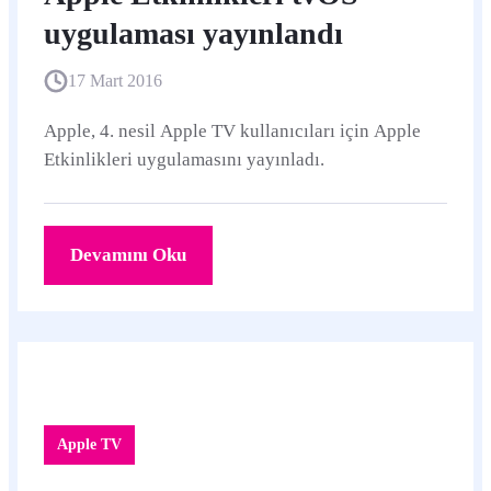
uygulaması yayınlandı
17 Mart 2016
Apple, 4. nesil Apple TV kullanıcıları için Apple
Etkinlikleri uygulamasını yayınladı.
Devamını Oku
Apple TV