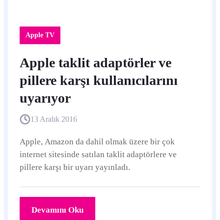
Apple TV
Apple taklit adaptörler ve
pillere karşı kullanıcılarını
uyarıyor
13 Aralık 2016
Apple, Amazon da dahil olmak üzere bir çok
internet sitesinde satılan taklit adaptörlere ve
pillere karşı bir uyarı yayınladı.
Devamını Oku