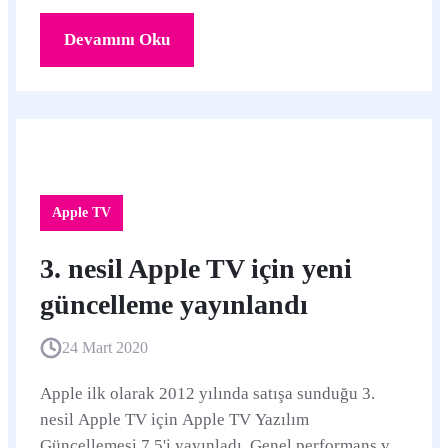
Devamını Oku
Apple TV
3. nesil Apple TV için yeni
güncelleme yayınlandı
24 Mart 2020
Apple ilk olarak 2012 yılında satışa sunduğu 3.
nesil Apple TV için Apple TV Yazılım
Güncellemesi 7.5'i yayınladı. Genel performans ve