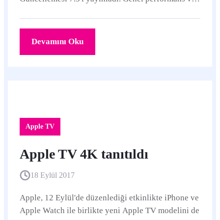
kararlılık iyileştirmeleri içeren bu güncelleme 3.
Devamını Oku
Apple TV
Apple TV 4K tanıtıldı
18 Eylül 2017
Apple, 12 Eylül'de düzenlediği etkinlikte iPhone ve
Apple Watch ile birlikte yeni Apple TV modelini de