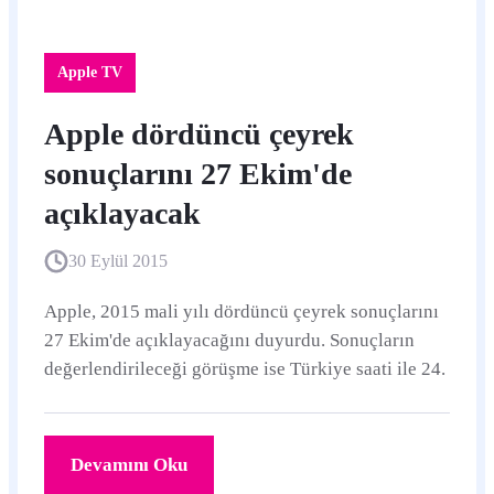
Apple TV
Apple dördüncü çeyrek
sonuçlarını 27 Ekim'de
açıklayacak
30 Eylül 2015
Apple, 2015 mali yılı dördüncü çeyrek sonuçlarını
27 Ekim'de açıklayacağını duyurdu. Sonuçların
değerlendirileceği görüşme ise Türkiye saati ile 24.
Devamını Oku