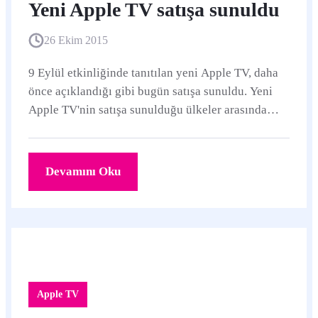
Yeni Apple TV satışa sunuldu
26 Ekim 2015
9 Eylül etkinliğinde tanıtılan yeni Apple TV, daha
önce açıklandığı gibi bugün satışa sunuldu. Yeni
Apple TV'nin satışa sunulduğu ülkeler arasında
Türkiye de bulunuyor.
Devamını Oku
Apple TV