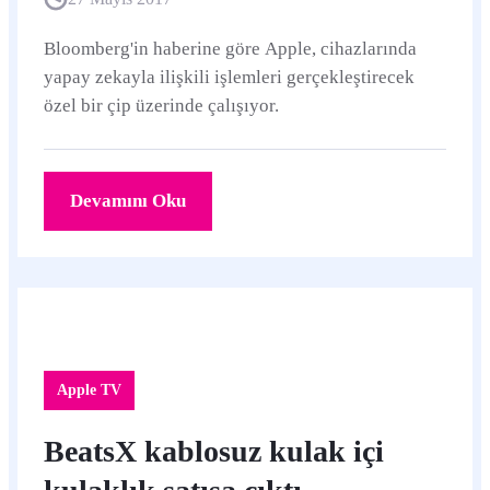
Bloomberg'in haberine göre Apple, cihazlarında
yapay zekayla ilişkili işlemleri gerçekleştirecek
özel bir çip üzerinde çalışıyor.
Devamını Oku
Apple TV
BeatsX kablosuz kulak içi