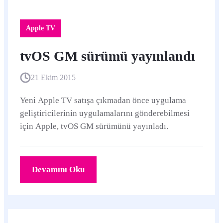
Apple TV
tvOS GM sürümü yayınlandı
21 Ekim 2015
Yeni Apple TV satışa çıkmadan önce uygulama
geliştiricilerinin uygulamalarını gönderebilmesi
için Apple, tvOS GM sürümünü yayınladı.
Devamını Oku