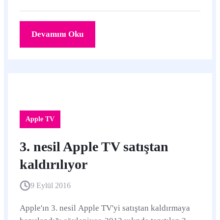
Devamını Oku
Apple TV
3. nesil Apple TV satıştan
kaldırılıyor
9 Eylül 2016
Apple'ın 3. nesil Apple TV'yi satıştan kaldırmaya