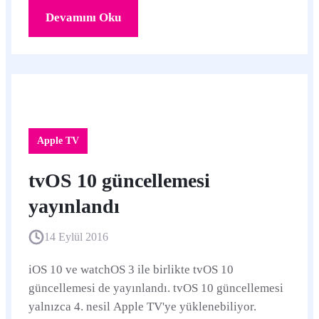
Devamını Oku
Apple TV
tvOS 10 güncellemesi
yayınlandı
14 Eylül 2016
iOS 10 ve watchOS 3 ile birlikte tvOS 10
güncellemesi de yayınlandı. tvOS 10 güncellemesi
yalnızca 4. nesil Apple TV'ye yüklenebiliyor.