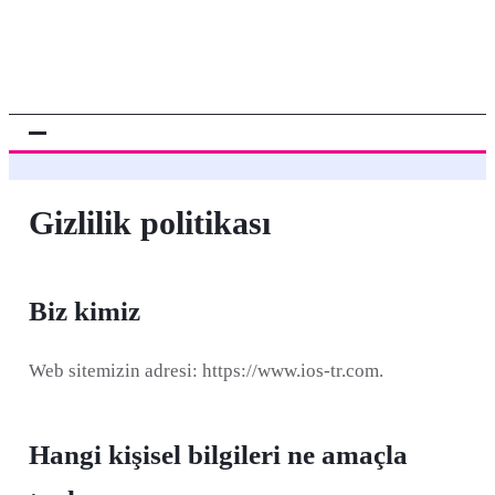
Gizlilik politikası
Biz kimiz
Web sitemizin adresi: https://www.ios-tr.com.
Hangi kişisel bilgileri ne amaçla