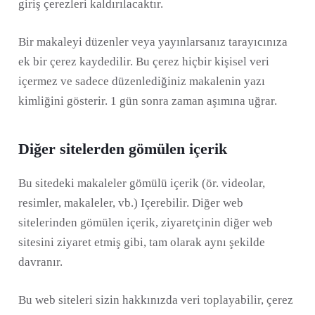
giriş çerezleri kaldırılacaktır.
Bir makaleyi düzenler veya yayınlarsanız tarayıcınıza
ek bir çerez kaydedilir. Bu çerez hiçbir kişisel veri
içermez ve sadece düzenlediğiniz makalenin yazı
kimliğini gösterir. 1 gün sonra zaman aşımına uğrar.
Diğer sitelerden gömülen içerik
Bu sitedeki makaleler gömülü içerik (ör. videolar,
resimler, makaleler, vb.) Içerebilir. Diğer web
sitelerinden gömülen içerik, ziyaretçinin diğer web
sitesini ziyaret etmiş gibi, tam olarak aynı şekilde
davranır.
Bu web siteleri sizin hakkınızda veri toplayabilir, çerez