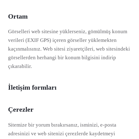
Ortam
Görselleri web sitesine yüklerseniz, gömülmüş konum
verileri (EXIF GPS) içeren görseller yüklemekten
kaçınmalısınız. Web sitesi ziyaretçileri, web sitesindeki
görsellerden herhangi bir konum bilgisini indirip
çıkarabilir.
İletişim formları
Çerezler
Sitemize bir yorum bırakırsanız, isminizi, e-posta
adresinizi ve web sitenizi çerezlerde kaydetmeyi