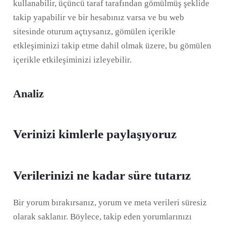
kullanabilir, üçüncü taraf tarafından gömülmüş şeklide
takip yapabilir ve bir hesabınız varsa ve bu web
sitesinde oturum açtıysanız, gömülen içerikle
etkleşiminizi takip etme dahil olmak üzere, bu gömülen
içerikle etkileşiminizi izleyebilir.
Analiz
Verinizi kimlerle paylaşıyoruz
Verilerinizi ne kadar süre tutarız
Bir yorum bırakırsanız, yorum ve meta verileri süresiz
olarak saklanır. Böylece, takip eden yorumlarınızı