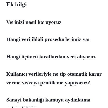
Ek bilgi
Verinizi nasıl koruyoruz
Hangi veri ihlali prosedürlerimiz var
Hangi üçüncü taraflardan veri alıyoruz
Kullanıcı verileriyle ne tip otomatik karar
verme ve/veya profilleme yapıyoruz?
Sanayi bakanlığı kamuyu aydınlatma