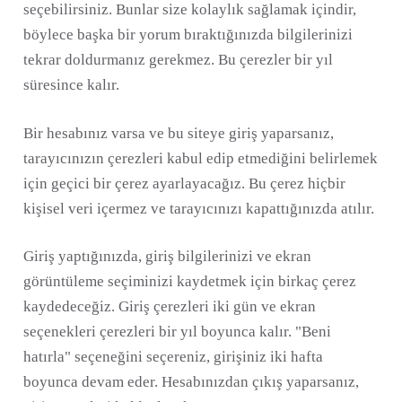
seçebilirsiniz. Bunlar size kolaylık sağlamak içindir,
böylece başka bir yorum bıraktığınızda bilgilerinizi
tekrar doldurmanız gerekmez. Bu çerezler bir yıl
süresince kalır.
Bir hesabınız varsa ve bu siteye giriş yaparsanız,
tarayıcınızın çerezleri kabul edip etmediğini belirlemek
için geçici bir çerez ayarlayacağız. Bu çerez hiçbir
kişisel veri içermez ve tarayıcınızı kapattığınızda atılır.
Giriş yaptığınızda, giriş bilgilerinizi ve ekran
görüntüleme seçiminizi kaydetmek için birkaç çerez
kaydedeceğiz. Giriş çerezleri iki gün ve ekran
seçenekleri çerezleri bir yıl boyunca kalır. "Beni
hatırla" seçeneğini seçereniz, girişiniz iki hafta
boyunca devam eder. Hesabınızdan çıkış yaparsanız,