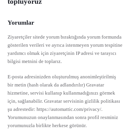
topluyoruz
Yorumlar
Ziyaretçiler sitede yorum bıraktığında yorum formunda
gösterilen verileri ve ayrıca istenmeyen yorum tespitine
yardımcı olmak için ziyaretçinin IP adresi ve tarayıcı
bilgisi metnini de toplarız.
E-posta adresinizden oluşturulmuş anonimleştirilmiş
bir metin (hash olarak da adlandırılır) Gravatar
hizmetine, servisi kullanıp kullanmadığınızı görmek
için, sağlanabilir. Gravatar servisinin gizlilik politikası
şu adrestedir: https://automattic.com/privacy/.
Yorumunuzun onaylanmasından sonra profil resminiz
yorumunuzla birlikte herkese görünür.