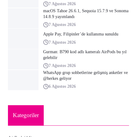
7 Ağustos 2026
macOS Tahoe 26.6.1, Sequoia 15.7.9 ve Sonoma
14.8.9 yayımlandı
7 Ağustos 2026
Apple Pay, Filipinler’de kullanıma sunuldu
7 Ağustos 2026
Gurman: B790 kod adlı kameralı AirPods bu yıl
gelebilir
7 Ağustos 2026
WhatsApp grup sohbetlerine gelişmiş anketler ve
@herkes geliyor
6 Ağustos 2026
Kategoriler