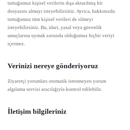
tuttuğumuz kişisel verilerin dışa aktarılmış bir
dosyasını almayı isteyebilirsiniz. Ayrıca, hakkınızda
tuttuğumuz tüm kişisel verileri de silmeyi
isteyebilirsiniz. Bu, idari, yasal veya güvenlik
amaçlarına uymak zorunda olduğumuz hiçbir veriyi
içermez.
Verinizi nereye gönderiyoruz
Ziyaretçi yorumları otomatik istenmeyen yorum
algılama servisi aracılığıyla kontrol edilebilir.
İletişim bilgileriniz