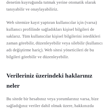
denetim kuyruğunda tutmak yerine otomatik olarak
tanıyabilir ve onaylayabiliriz.
Web sitemize kayıt yaptıran kullanıcılar için (varsa)
kullanıcı profilinde sağladıkları kişisel bilgileri de
saklarız. Tüm kullanıcılar kişisel bilgilerini istedikleri
zaman görebilir, düzenleyebilir veya silebilir (kullanıcı
adı değiştirme hariç). Web sitesi yöneticileri de bu
bilgileri görebilir ve düzenleyebilir.
Verileriniz üzerindeki haklarınız
neler
Bu sitede bir hesabınız veya yorumlarınız varsa, bize
sağladığınız veriler dahil olmak üzere, hakkınızda