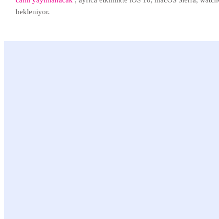
bekleniyor.