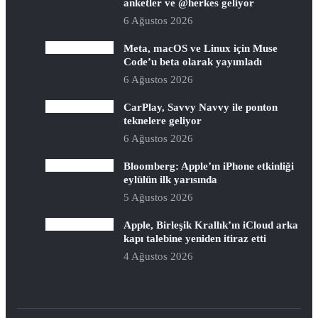
anketler ve @herkes geliyor
6 Ağustos 2026
Meta, macOS ve Linux için Muse
Code’u beta olarak yayımladı
6 Ağustos 2026
CarPlay, Savvy Navvy ile ponton
teknelere geliyor
6 Ağustos 2026
Bloomberg: Apple’ın iPhone etkinliği
eylülün ilk yarısında
5 Ağustos 2026
Apple, Birleşik Krallık’ın iCloud arka
kapı talebine yeniden itiraz etti
4 Ağustos 2026