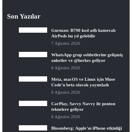
Son Yazılar
Gurman: B790 kod adlı kameralı
AirPods bu yıl gelebilir
7 Ağustos 2026
WhatsApp grup sohbetlerine gelişmiş
anketler ve @herkes geliyor
6 Ağustos 2026
Meta, macOS ve Linux için Muse
Code’u beta olarak yayımladı
6 Ağustos 2026
CarPlay, Savvy Navvy ile ponton
teknelere geliyor
6 Ağustos 2026
Bloomberg: Apple’ın iPhone etkinliği