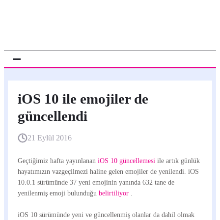
iOS 10 ile emojiler de
güncellendi
21 Eylül 2016
Geçtiğimiz hafta yayınlanan
iOS 10 güncellemesi
ile artık günlük
hayatımızın vazgeçilmezi haline gelen emojiler de yenilendi. iOS
10.0.1 sürümünde 37 yeni emojinin yanında 632 tane de
yenilenmiş emoji bulunduğu
belirtiliyor
.
iOS 10 sürümünde yeni ve güncellenmiş olanlar da dahil olmak