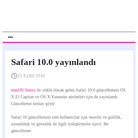
Safari 10.0 yayınlandı
21 Eylül 2016
macOS Sierra
ile yüklü olarak gelen Safari 10.0 güncellemesi OS
X El Capitan ve OS X Yosemite sürümleri için de yayınlandı.
Güncelleme notları şöyle:
Safari 10 güncellemesi tüm kullanıcılar için önerilir ve gizlilik,
uyumluluk ve güvenlik ile ilgili iyileştirmeler içerir. Bu
güncelleme: