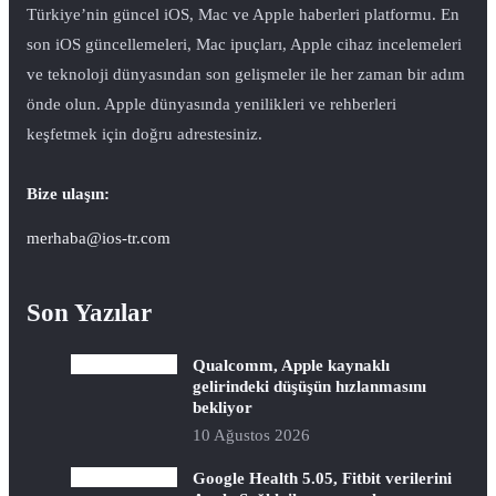
Türkiye’nin güncel iOS, Mac ve Apple haberleri platformu. En
son iOS güncellemeleri, Mac ipuçları, Apple cihaz incelemeleri
ve teknoloji dünyasından son gelişmeler ile her zaman bir adım
önde olun. Apple dünyasında yenilikleri ve rehberleri
keşfetmek için doğru adrestesiniz.
Bize ulaşın:
merhaba@ios-tr.com
Son Yazılar
Qualcomm, Apple kaynaklı
gelirindeki düşüşün hızlanmasını
bekliyor
10 Ağustos 2026
Google Health 5.05, Fitbit verilerini