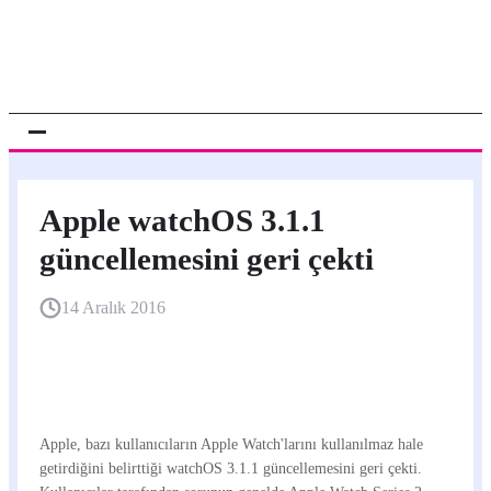
Apple watchOS 3.1.1
güncellemesini geri çekti
14 Aralık 2016
Apple, bazı kullanıcıların Apple Watch'larını kullanılmaz hale
getirdiğini belirttiği watchOS 3.1.1 güncellemesini geri çekti.