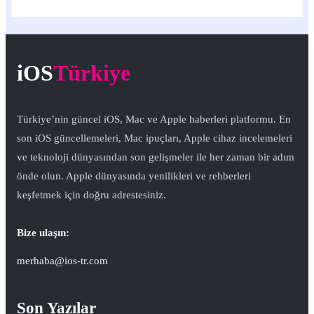
iOS
Türkiye
Türkiye’nin güncel iOS, Mac ve Apple haberleri platformu. En
son iOS güncellemeleri, Mac ipuçları, Apple cihaz incelemeleri
ve teknoloji dünyasından son gelişmeler ile her zaman bir adım
önde olun. Apple dünyasında yenilikleri ve rehberleri
keşfetmek için doğru adrestesiniz.
Bize ulaşın:
merhaba@ios-tr.com
Son Yazılar