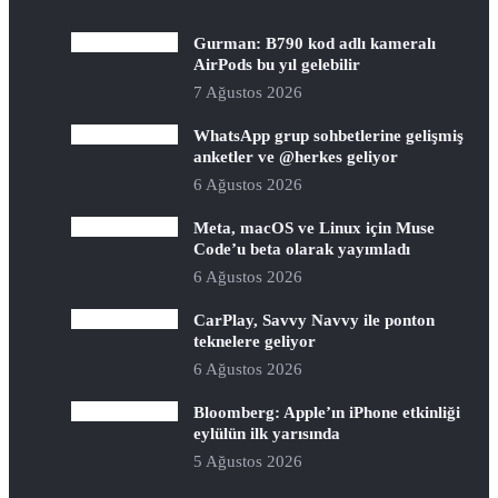
Gurman: B790 kod adlı kameralı
AirPods bu yıl gelebilir
7 Ağustos 2026
WhatsApp grup sohbetlerine gelişmiş
anketler ve @herkes geliyor
6 Ağustos 2026
Meta, macOS ve Linux için Muse
Code’u beta olarak yayımladı
6 Ağustos 2026
CarPlay, Savvy Navvy ile ponton
teknelere geliyor
6 Ağustos 2026
Bloomberg: Apple’ın iPhone etkinliği
eylülün ilk yarısında
5 Ağustos 2026