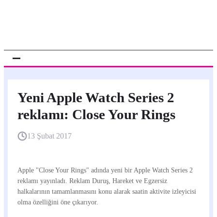
Yeni Apple Watch Series 2
reklamı: Close Your Rings
13 Şubat 2017
Apple "Close Your Rings" adında yeni bir Apple Watch Series 2
reklamı yayınladı. Reklam Duruş, Hareket ve Egzersiz
halkalarının tamamlanmasını konu alarak saatin aktivite izleyicisi
olma özelliğini öne çıkarıyor.