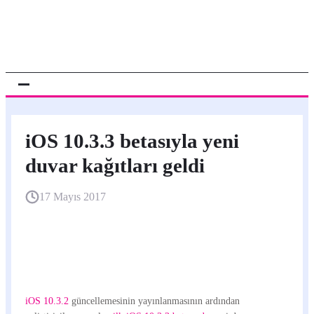
iOS 10.3.3 betasıyla yeni
duvar kağıtları geldi
17 Mayıs 2017
iOS 10.3.2
güncellemesinin yayınlanmasının ardından