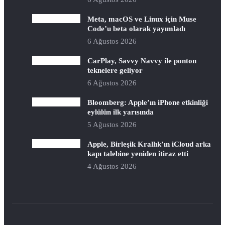
Meta, macOS ve Linux için Muse
Code’u beta olarak yayımladı
6 Ağustos 2026
CarPlay, Savvy Navvy ile ponton
teknelere geliyor
6 Ağustos 2026
Bloomberg: Apple’ın iPhone etkinliği
eylülün ilk yarısında
5 Ağustos 2026
Apple, Birleşik Krallık’ın iCloud arka
kapı talebine yeniden itiraz etti
4 Ağustos 2026