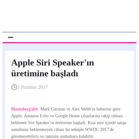
Apple Siri Speaker'ın
üretimine başladı
1 Haziran 2017
Bloomberg'den
Mark Gurman ve Alex Webb'in haberine göre
Apple, Amazon Echo ve Google Home cihazlarına rakip olması
beklenen Siri Speaker'ın üretimine başladı. Kısa süre içinde satışa
sunulması beklenmeyen cihazı bu sebeple WWDC 2017'de
göremeyebiliriz ve tanıtımı sonbahara kalabilir.