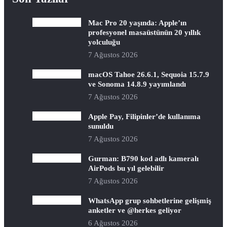
Mac Pro 20 yaşında: Apple’ın
profesyonel masaüstünün 20 yıllık
yolculuğu
7 Ağustos 2026
macOS Tahoe 26.6.1, Sequoia 15.7.9
ve Sonoma 14.8.9 yayımlandı
7 Ağustos 2026
Apple Pay, Filipinler’de kullanıma
sunuldu
7 Ağustos 2026
Gurman: B790 kod adlı kameralı
AirPods bu yıl gelebilir
7 Ağustos 2026
WhatsApp grup sohbetlerine gelişmiş
anketler ve @herkes geliyor
6 Ağustos 2026