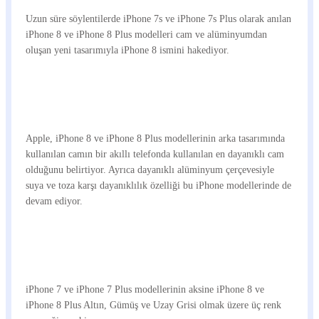
Uzun süre söylentilerde iPhone 7s ve iPhone 7s Plus olarak anılan
iPhone 8 ve iPhone 8 Plus modelleri cam ve alüminyumdan
oluşan yeni tasarımıyla iPhone 8 ismini hakediyor.
Apple, iPhone 8 ve iPhone 8 Plus modellerinin arka tasarımında
kullanılan camın bir akıllı telefonda kullanılan en dayanıklı cam
olduğunu belirtiyor. Ayrıca dayanıklı alüminyum çerçevesiyle
suya ve toza karşı dayanıklılık özelliği bu iPhone modellerinde de
devam ediyor.
iPhone 7 ve iPhone 7 Plus modellerinin aksine iPhone 8 ve
iPhone 8 Plus Altın, Gümüş ve Uzay Grisi olmak üzere üç renk