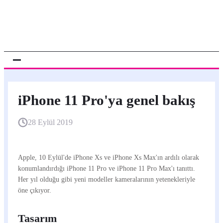
iPhone 11 Pro'ya genel bakış
28 Eylül 2019
Apple, 10 Eylül'de iPhone Xs ve iPhone Xs Max'ın ardılı olarak
konumlandırdığı iPhone 11 Pro ve iPhone 11 Pro Max'ı tanıttı.
Her yıl olduğu gibi yeni modeller kameralarının yetenekleriyle
öne çıkıyor.
Tasarım