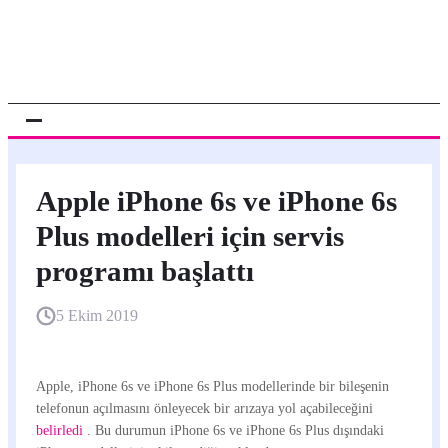
Apple iPhone 6s ve iPhone 6s
Plus modelleri için servis
programı başlattı
5 Ekim 2019
Apple, iPhone 6s ve iPhone 6s Plus modellerinde bir bileşenin
telefonun açılmasını önleyecek bir arızaya yol açabileceğini
belirledi
. Bu durumun iPhone 6s ve iPhone 6s Plus dışındaki