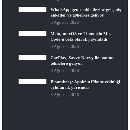
WhatsApp grup sohbetlerine gelişmiş
anketler ve @herkes geliyor
6 Ağustos 2026
Meta, macOS ve Linux için Muse
Code’u beta olarak yayımladı
6 Ağustos 2026
CarPlay, Savvy Navvy ile ponton
teknelere geliyor
6 Ağustos 2026
Bloomberg: Apple’ın iPhone etkinliği
eylülün ilk yarısında
5 Ağustos 2026