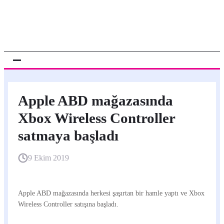
Apple ABD mağazasında
Xbox Wireless Controller
satmaya başladı
9 Ekim 2019
Apple ABD mağazasında herkesi şaşırtan bir hamle yaptı ve Xbox
Wireless Controller satışına başladı.