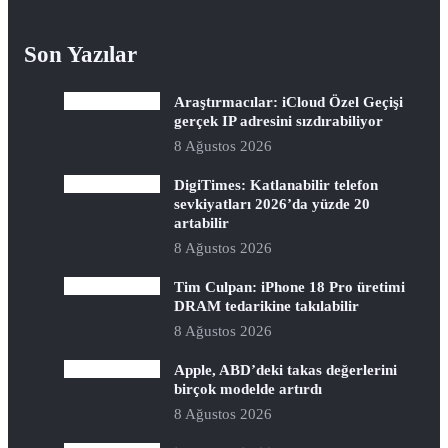
Son Yazılar
Araştırmacılar: iCloud Özel Geçişi
gerçek IP adresini sızdırabiliyor
8 Ağustos 2026
DigiTimes: Katlanabilir telefon
sevkiyatları 2026’da yüzde 20
artabilir
8 Ağustos 2026
Tim Culpan: iPhone 18 Pro üretimi
DRAM tedarikine takılabilir
8 Ağustos 2026
Apple, ABD’deki takas değerlerini
birçok modelde artırdı
8 Ağustos 2026