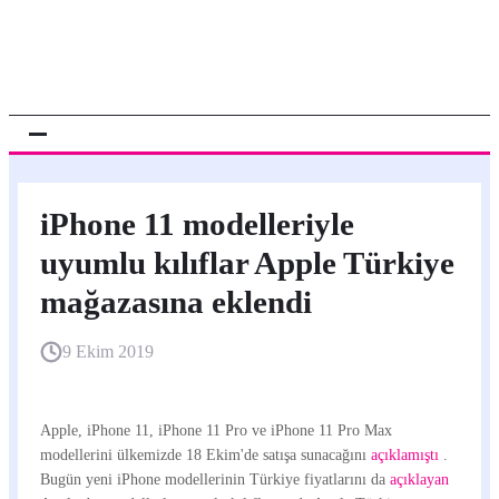
iPhone 11 modelleriyle
uyumlu kılıflar Apple Türkiye
mağazasına eklendi
9 Ekim 2019
Apple, iPhone 11, iPhone 11 Pro ve iPhone 11 Pro Max
modellerini ülkemizde 18 Ekim'de satışa sunacağını
açıklamıştı
.
Bugün yeni iPhone modellerinin Türkiye fiyatlarını da
açıklayan